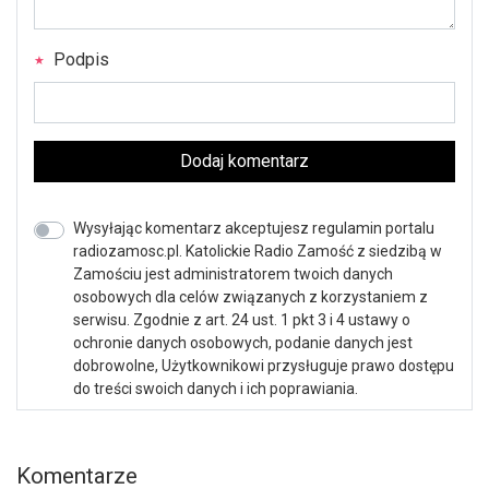
Podpis
Dodaj komentarz
Wysyłając komentarz akceptujesz regulamin portalu
radiozamosc.pl. Katolickie Radio Zamość z siedzibą w
Zamościu jest administratorem twoich danych
osobowych dla celów związanych z korzystaniem z
serwisu. Zgodnie z art. 24 ust. 1 pkt 3 i 4 ustawy o
ochronie danych osobowych, podanie danych jest
dobrowolne, Użytkownikowi przysługuje prawo dostępu
do treści swoich danych i ich poprawiania.
Komentarze