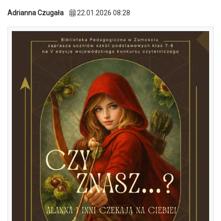
Adrianna Czugała
22.01.2026 08:28