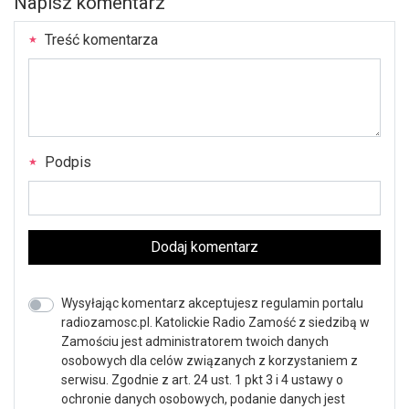
Napisz komentarz
Treść komentarza
Podpis
Dodaj komentarz
Wysyłając komentarz akceptujesz regulamin portalu
radiozamosc.pl. Katolickie Radio Zamość z siedzibą w
Zamościu jest administratorem twoich danych
osobowych dla celów związanych z korzystaniem z
serwisu. Zgodnie z art. 24 ust. 1 pkt 3 i 4 ustawy o
ochronie danych osobowych, podanie danych jest