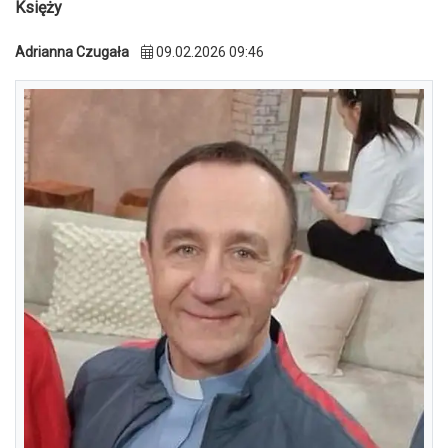
Księży
Adrianna Czugała
09.02.2026 09:46