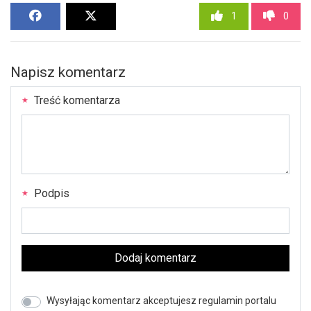
1
0
Napisz komentarz
Treść komentarza
Podpis
Dodaj komentarz
Wysyłając komentarz akceptujesz regulamin portalu