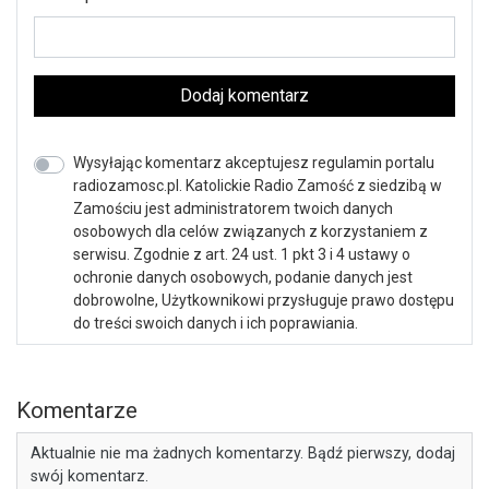
Dodaj komentarz
Wysyłając komentarz akceptujesz regulamin portalu
radiozamosc.pl. Katolickie Radio Zamość z siedzibą w
Zamościu jest administratorem twoich danych
osobowych dla celów związanych z korzystaniem z
serwisu. Zgodnie z art. 24 ust. 1 pkt 3 i 4 ustawy o
ochronie danych osobowych, podanie danych jest
dobrowolne, Użytkownikowi przysługuje prawo dostępu
do treści swoich danych i ich poprawiania.
Komentarze
Aktualnie nie ma żadnych komentarzy. Bądź pierwszy, dodaj
swój komentarz.