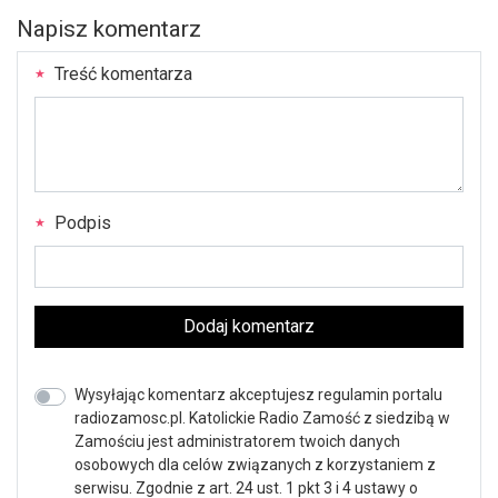
Napisz komentarz
Treść komentarza
Podpis
Dodaj komentarz
Wysyłając komentarz akceptujesz regulamin portalu
radiozamosc.pl. Katolickie Radio Zamość z siedzibą w
Zamościu jest administratorem twoich danych
osobowych dla celów związanych z korzystaniem z
serwisu. Zgodnie z art. 24 ust. 1 pkt 3 i 4 ustawy o