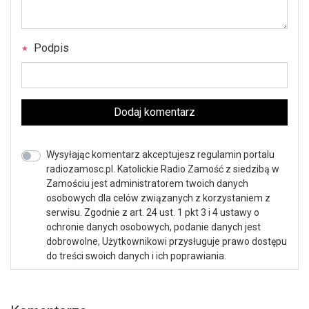
Podpis
Dodaj komentarz
Wysyłając komentarz akceptujesz regulamin portalu
radiozamosc.pl. Katolickie Radio Zamość z siedzibą w
Zamościu jest administratorem twoich danych
osobowych dla celów związanych z korzystaniem z
serwisu. Zgodnie z art. 24 ust. 1 pkt 3 i 4 ustawy o
ochronie danych osobowych, podanie danych jest
dobrowolne, Użytkownikowi przysługuje prawo dostępu
do treści swoich danych i ich poprawiania.