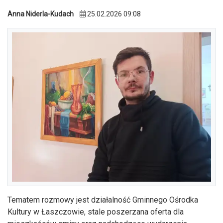
Anna Niderla-Kudach
25.02.2026 09:08
Tematem rozmowy jest działalność Gminnego Ośrodka
Kultury w Łaszczowie, stale poszerzana oferta dla