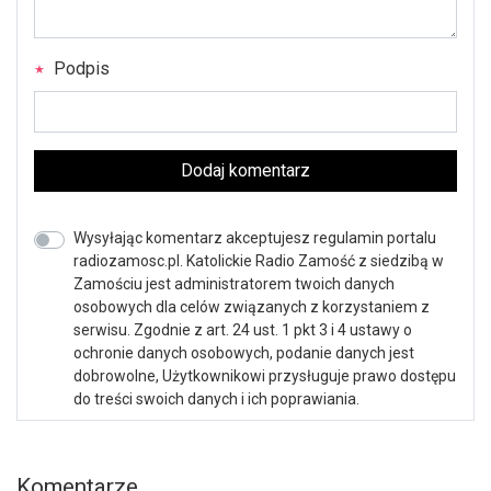
Podpis
Dodaj komentarz
Wysyłając komentarz akceptujesz regulamin portalu
radiozamosc.pl. Katolickie Radio Zamość z siedzibą w
Zamościu jest administratorem twoich danych
osobowych dla celów związanych z korzystaniem z
serwisu. Zgodnie z art. 24 ust. 1 pkt 3 i 4 ustawy o
ochronie danych osobowych, podanie danych jest
dobrowolne, Użytkownikowi przysługuje prawo dostępu
do treści swoich danych i ich poprawiania.
Komentarze