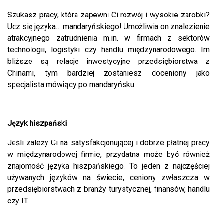
Szukasz pracy, która zapewni Ci rozwój i wysokie zarobki?
Ucz się języka… mandaryńskiego! Umożliwia on znalezienie
atrakcyjnego zatrudnienia m.in. w firmach z sektorów
technologii, logistyki czy handlu międzynarodowego. Im
bliższe są relacje inwestycyjne przedsiębiorstwa z
Chinami, tym bardziej zostaniesz doceniony jako
specjalista mówiący po mandaryńsku.
Język hiszpański
Jeśli zależy Ci na satysfakcjonującej i dobrze płatnej pracy
w międzynarodowej firmie, przydatna może być również
znajomość języka hiszpańskiego. To jeden z najczęściej
używanych języków na świecie, ceniony zwłaszcza w
przedsiębiorstwach z branży turystycznej, finansów, handlu
czy IT.