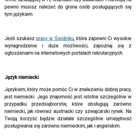
pewno musisz należeć do grona osób posługujących się
tym językiem.
Jeśli szukasz
pracy w Świdniku
, która zapewni Ci wysokie
wynagrodzenie i duże możliwości, zapoznaj się z
ogłoszeniami na internetowych portalach rekrutacyjnych.
Język niemiecki
Językiem, który może pomóc Ci w znalezieniu dobrej pracy,
jest niemiecki. Jego znajomość jest istotna szczególnie w
przypadku przedsiębiorstw, które obsługują zarówno
niemiecki, jak również austriacki czy szwajcarski rynek. Na
Twoją korzyść będzie działała szczególnie umiejętność
posługiwania się zarówno niemieckim, jak i angielskim.