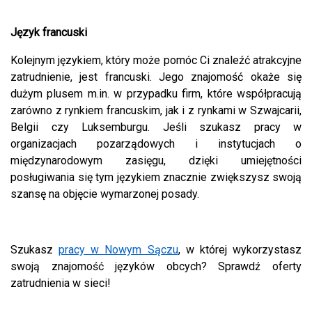
Język francuski
Kolejnym językiem, który może pomóc Ci znaleźć atrakcyjne
zatrudnienie, jest francuski. Jego znajomość okaże się
dużym plusem m.in. w przypadku firm, które współpracują
zarówno z rynkiem francuskim, jak i z rynkami w Szwajcarii,
Belgii czy Luksemburgu. Jeśli szukasz pracy w
organizacjach pozarządowych i instytucjach o
międzynarodowym zasięgu, dzięki umiejętności
posługiwania się tym językiem znacznie zwiększysz swoją
szansę na objęcie wymarzonej posady.
Szukasz
pracy w Nowym Sączu
, w której wykorzystasz
swoją znajomość języków obcych? Sprawdź oferty
zatrudnienia w sieci!