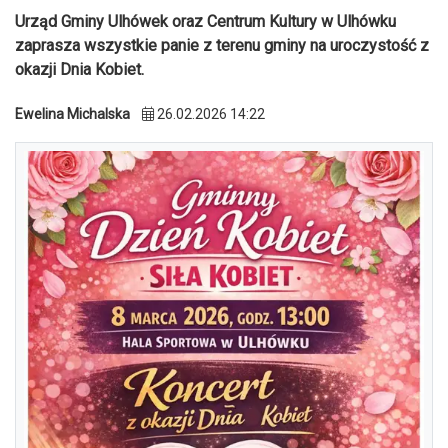
Urząd Gminy Ulhówek oraz Centrum Kultury w Ulhówku
zaprasza wszystkie panie z terenu gminy na uroczystość z
okazji Dnia Kobiet.
Ewelina Michalska
26.02.2026 14:22