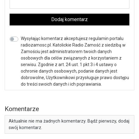
Dodaj komentarz
Wysyłając komentarz akceptujesz regulamin portalu
radiozamosc.pl. Katolickie Radio Zamość z siedzibą w
Zamościu jest administratorem twoich danych
osobowych dla celów związanych z korzystaniem z
serwisu. Zgodnie z art. 24 ust. 1 pkt 3 i 4 ustawy o
ochronie danych osobowych, podanie danych jest
dobrowolne, Użytkownikowi przysługuje prawo dostępu
do treści swoich danych i ich poprawiania.
Komentarze
Aktualnie nie ma żadnych komentarzy. Bądź pierwszy, dodaj
swój komentarz.