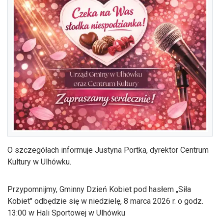
O szczegółach informuje Justyna Portka, dyrektor Centrum
Kultury w Ulhówku.
Przypomnijmy, Gminny Dzień Kobiet pod hasłem „Siła
Kobiet" odbędzie się w niedzielę, 8 marca 2026 r. o godz.
13:00 w Hali Sportowej w Ulhówku