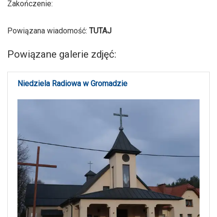
Zakończenie:
Powiązana wiadomość:
TUTAJ
Powiązane galerie zdjęć:
Niedziela Radiowa w Gromadzie