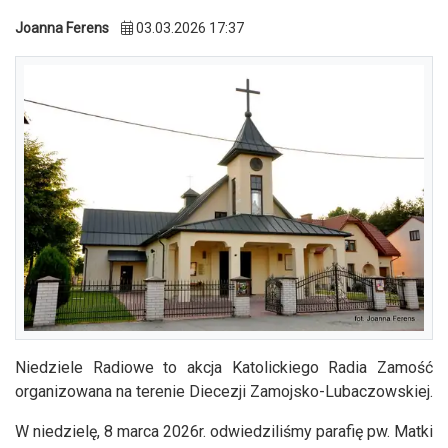
Joanna Ferens
03.03.2026 17:37
Niedziele Radiowe to akcja Katolickiego Radia Zamość
organizowana na terenie Diecezji Zamojsko-Lubaczowskiej.
W niedzielę, 8 marca 2026r. odwiedziliśmy parafię pw. Matki