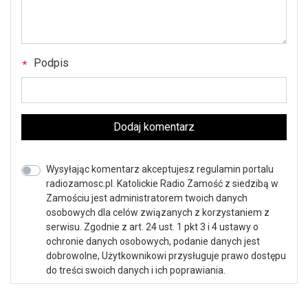
Podpis
Dodaj komentarz
Wysyłając komentarz akceptujesz regulamin portalu
radiozamosc.pl. Katolickie Radio Zamość z siedzibą w
Zamościu jest administratorem twoich danych
osobowych dla celów związanych z korzystaniem z
serwisu. Zgodnie z art. 24 ust. 1 pkt 3 i 4 ustawy o
ochronie danych osobowych, podanie danych jest
dobrowolne, Użytkownikowi przysługuje prawo dostępu
do treści swoich danych i ich poprawiania.