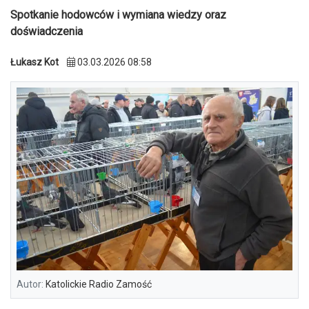
Spotkanie hodowców i wymiana wiedzy oraz
doświadczenia
Łukasz Kot
03.03.2026 08:58
Autor:
Katolickie Radio Zamość