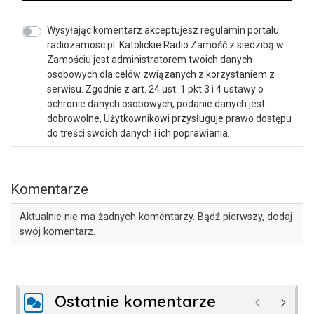
Wysyłając komentarz akceptujesz regulamin portalu
radiozamosc.pl. Katolickie Radio Zamość z siedzibą w
Zamościu jest administratorem twoich danych
osobowych dla celów związanych z korzystaniem z
serwisu. Zgodnie z art. 24 ust. 1 pkt 3 i 4 ustawy o
ochronie danych osobowych, podanie danych jest
dobrowolne, Użytkownikowi przysługuje prawo dostępu
do treści swoich danych i ich poprawiania.
Komentarze
Aktualnie nie ma żadnych komentarzy. Bądź pierwszy, dodaj
swój komentarz.
Ostatnie komentarze
Poprzednie
Następ