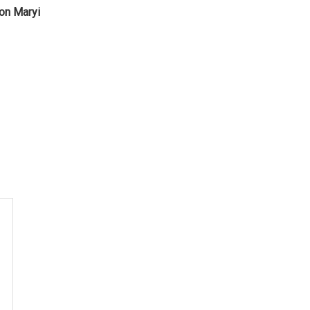
ion Maryi