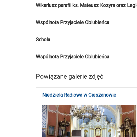
Wikariusz parafii ks. Mateusz Kozyra oraz Leg
Wspólnota Przyjaciele Oblubieńca
Schola
Wspólnota Przyjaciele Oblubieńca
Powiązane galerie zdjęć:
Niedziela Radiowa w Cieszanowie