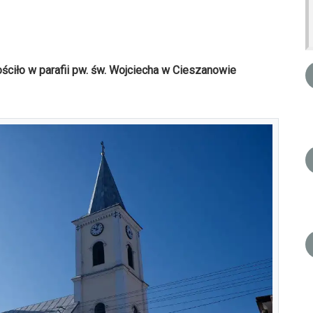
ściło w parafii pw. św. Wojciecha w Cieszanowie