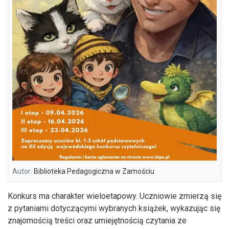
Autor:
Biblioteka Pedagogiczna w Zamościu
Konkurs ma charakter wieloetapowy. Uczniowie zmierzą się
z pytaniami dotyczącymi wybranych książek, wykazując się
znajomością treści oraz umiejętnością czytania ze