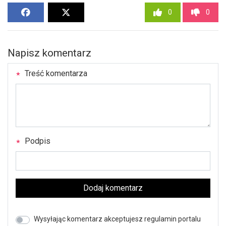
0
0
Napisz komentarz
Treść komentarza
Podpis
Dodaj komentarz
Wysyłając komentarz akceptujesz regulamin portalu