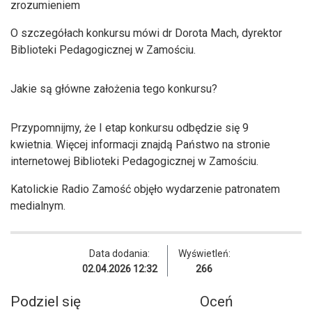
zrozumieniem
O szczegółach konkursu mówi dr Dorota Mach, dyrektor
Biblioteki Pedagogicznej w Zamościu.
Jakie są główne założenia tego konkursu?
Przypomnijmy, że I etap konkursu odbędzie się 9
kwietnia. Więcej informacji znajdą Państwo na stronie
internetowej Biblioteki Pedagogicznej w Zamościu.
Katolickie Radio Zamość objęło wydarzenie patronatem
medialnym.
Data dodania:
Wyświetleń:
02.04.2026 12:32
266
Podziel się
Oceń