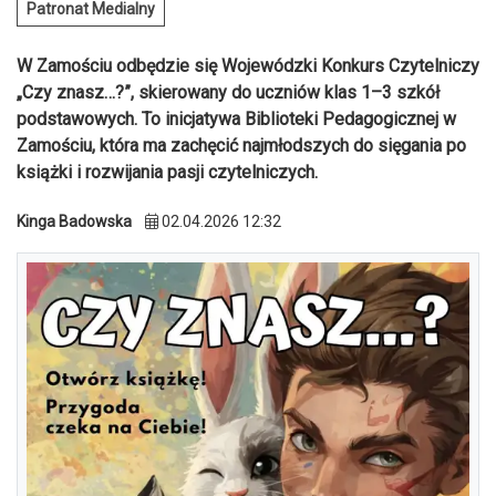
Patronat Medialny
W Zamościu odbędzie się Wojewódzki Konkurs Czytelniczy
„Czy znasz…?”, skierowany do uczniów klas 1–3 szkół
podstawowych. To inicjatywa Biblioteki Pedagogicznej w
Zamościu, która ma zachęcić najmłodszych do sięgania po
książki i rozwijania pasji czytelniczych.
Kinga Badowska
02.04.2026 12:32