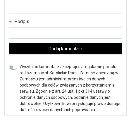
Podpis
Dodaj komentarz
Wysyłając komentarz akceptujesz regulamin portalu
radiozamosc.pl. Katolickie Radio Zamość z siedzibą w
Zamościu jest administratorem twoich danych
osobowych dla celów związanych z korzystaniem z
serwisu. Zgodnie z art. 24 ust. 1 pkt 3 i 4 ustawy o
ochronie danych osobowych, podanie danych jest
dobrowolne, Użytkownikowi przysługuje prawo dostępu
do treści swoich danych i ich poprawiania.