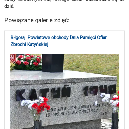
dziś.
Powiązane galerie zdjęć:
Biłgoraj. Powiatowe obchody Dnia Pamięci Ofiar
Zbrodni Katyńskiej