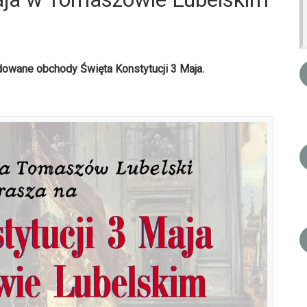
wane obchody Święta Konstytucji 3 Maja.