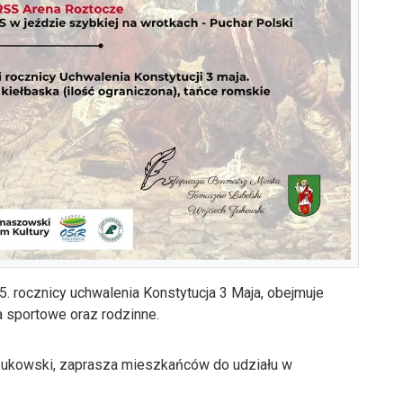
. rocznicy uchwalenia Konstytucja 3 Maja, obejmuje
ia sportowe oraz rodzinne.
Żukowski, zaprasza mieszkańców do udziału w