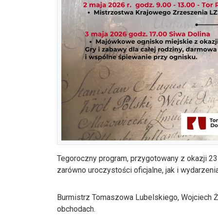
Tegoroczny program, przygotowany z okazji 235
zarówno uroczystości oficjalne, jak i wydarzen
Burmistrz Tomaszowa Lubelskiego, Wojciech 
obchodach.