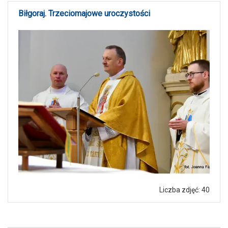
Biłgoraj. Trzeciomajowe uroczystości
Liczba zdjęć: 40