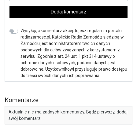
Dodaj komentarz
Wysyłając komentarz akceptujesz regulamin portalu
radiozamosc.pl. Katolickie Radio Zamość z siedzibą w
Zamościu jest administratorem twoich danych
osobowych dla celów związanych z korzystaniem z
serwisu. Zgodnie z art. 24 ust. 1 pkt 3 i 4 ustawy o
ochronie danych osobowych, podanie danych jest
dobrowolne, Użytkownikowi przysługuje prawo dostępu
do treści swoich danych i ich poprawiania.
Komentarze
Aktualnie nie ma żadnych komentarzy. Bądź pierwszy, dodaj
swój komentarz.