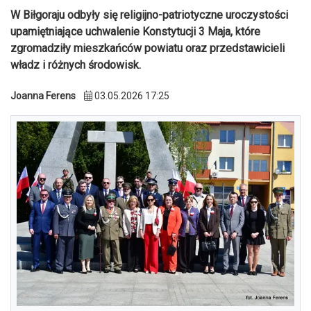
W Biłgoraju odbyły się religijno-patriotyczne uroczystości
upamiętniające uchwalenie Konstytucji 3 Maja, które
zgromadziły mieszkańców powiatu oraz przedstawicieli
władz i różnych środowisk.
Joanna Ferens
03.05.2026 17:25