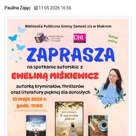
Paulina Zając
11.05.2026 16:56