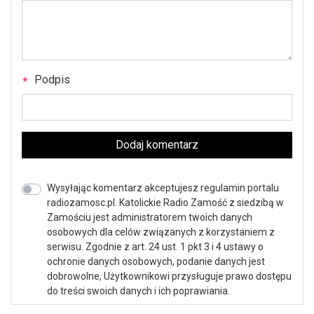
Podpis
Dodaj komentarz
Wysyłając komentarz akceptujesz regulamin portalu
radiozamosc.pl. Katolickie Radio Zamość z siedzibą w
Zamościu jest administratorem twoich danych
osobowych dla celów związanych z korzystaniem z
serwisu. Zgodnie z art. 24 ust. 1 pkt 3 i 4 ustawy o
ochronie danych osobowych, podanie danych jest
dobrowolne, Użytkownikowi przysługuje prawo dostępu
do treści swoich danych i ich poprawiania.