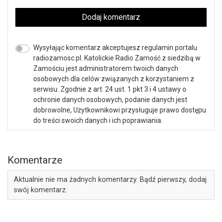
Dodaj komentarz
Wysyłając komentarz akceptujesz regulamin portalu
radiozamosc.pl. Katolickie Radio Zamość z siedzibą w
Zamościu jest administratorem twoich danych
osobowych dla celów związanych z korzystaniem z
serwisu. Zgodnie z art. 24 ust. 1 pkt 3 i 4 ustawy o
ochronie danych osobowych, podanie danych jest
dobrowolne, Użytkownikowi przysługuje prawo dostępu
do treści swoich danych i ich poprawiania.
Komentarze
Aktualnie nie ma żadnych komentarzy. Bądź pierwszy, dodaj
swój komentarz.