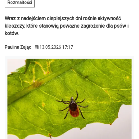
Rozmaitości
Wraz z nadejściem cieplejszych dni rośnie aktywność
kleszczy, które stanowią poważne zagrożenie dla psów i
kotów.
Paulina Zając
13.05.2026 17:17