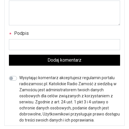
Podpis
Dodaj komentarz
Wysyłając komentarz akceptujesz regulamin portalu
radiozamosc.pl. Katolickie Radio Zamość z siedzibą w
Zamościu jest administratorem twoich danych
osobowych dla celów związanych z korzystaniem z
serwisu. Zgodnie z art. 24 ust. 1 pkt 3 i 4 ustawy o
ochronie danych osobowych, podanie danych jest
dobrowolne, Użytkownikowi przysługuje prawo dostępu
do treści swoich danych i ich poprawiania.