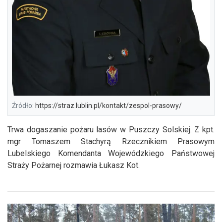
Źródło:
https://straz.lublin.pl/kontakt/zespol-prasowy/
Trwa dogaszanie pożaru lasów w Puszczy Solskiej. Z kpt.
mgr Tomaszem Stachyrą Rzecznikiem Prasowym
Lubelskiego Komendanta Wojewódzkiego Państwowej
Straży Pożarnej rozmawia Łukasz Kot.