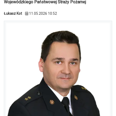
Wojewódzkiego Państwowej Straży Pożarnej
Łukasz Kot
11.05.2026 10:52