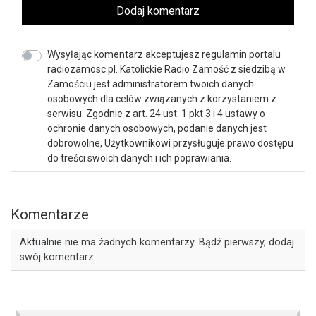
Dodaj komentarz
Wysyłając komentarz akceptujesz regulamin portalu
radiozamosc.pl. Katolickie Radio Zamość z siedzibą w
Zamościu jest administratorem twoich danych
osobowych dla celów związanych z korzystaniem z
serwisu. Zgodnie z art. 24 ust. 1 pkt 3 i 4 ustawy o
ochronie danych osobowych, podanie danych jest
dobrowolne, Użytkownikowi przysługuje prawo dostępu
do treści swoich danych i ich poprawiania.
Komentarze
Aktualnie nie ma żadnych komentarzy. Bądź pierwszy, dodaj
swój komentarz.