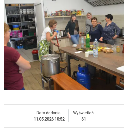
Data dodania:
Wyświetleń:
11.05.2026 10:52
61