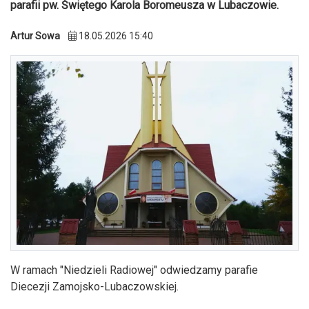
parafii pw. Świętego Karola Boromeusza w Lubaczowie.
Artur Sowa
18.05.2026 15:40
W ramach "Niedzieli Radiowej" odwiedzamy parafie
Diecezji Zamojsko-Lubaczowskiej.