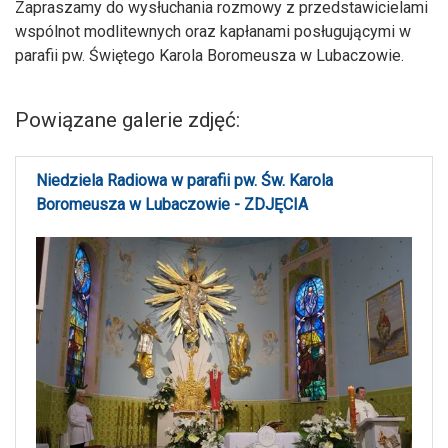
Zapraszamy do wysłuchania rozmowy z przedstawicielami
wspólnot modlitewnych oraz kapłanami posługującymi w
parafii pw. Świętego Karola Boromeusza w Lubaczowie.
Powiązane galerie zdjęć:
Niedziela Radiowa w parafii pw. Św. Karola
Boromeusza w Lubaczowie - ZDJĘCIA