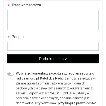
Treść komentarza
Podpis
Dodaj komentarz
Wysyłając komentarz akceptujesz regulamin portalu
radiozamosc.pl. Katolickie Radio Zamość z siedzibą w
Zamościu jest administratorem twoich danych
osobowych dla celów związanych z korzystaniem z
serwisu. Zgodnie z art. 24 ust. 1 pkt 3 i 4 ustawy o
ochronie danych osobowych, podanie danych jest
dobrowolne, Użytkownikowi przysługuje prawo dostępu