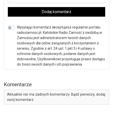
Dodaj komentarz
Wysyłając komentarz akceptujesz regulamin portalu
radiozamosc.pl. Katolickie Radio Zamość z siedzibą w
Zamościu jest administratorem twoich danych
osobowych dla celów związanych z korzystaniem z
serwisu. Zgodnie z art. 24 ust. 1 pkt 3 i 4 ustawy o
ochronie danych osobowych, podanie danych jest
dobrowolne, Użytkownikowi przysługuje prawo dostępu
do treści swoich danych i ich poprawiania.
Komentarze
Aktualnie nie ma żadnych komentarzy. Bądź pierwszy, dodaj
swój komentarz.