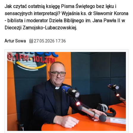
Jak czytać ostatnią księgę Pisma Świętego bez lęku i
sensacyjnych interpretacji? Wyjaśnia ks. dr Sławomir Korona
- biblista i moderator Dzieła Biblijnego im. Jana Pawła II w
Diecezji Zamojsko-Lubaczowskiej.
Artur Sowa
27.05.2026 17:36