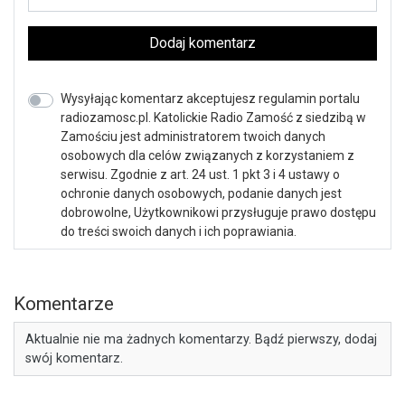
Dodaj komentarz
Wysyłając komentarz akceptujesz regulamin portalu
radiozamosc.pl. Katolickie Radio Zamość z siedzibą w
Zamościu jest administratorem twoich danych
osobowych dla celów związanych z korzystaniem z
serwisu. Zgodnie z art. 24 ust. 1 pkt 3 i 4 ustawy o
ochronie danych osobowych, podanie danych jest
dobrowolne, Użytkownikowi przysługuje prawo dostępu
do treści swoich danych i ich poprawiania.
Komentarze
Aktualnie nie ma żadnych komentarzy. Bądź pierwszy, dodaj
swój komentarz.