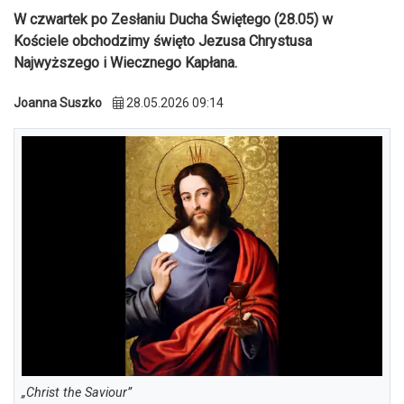
W czwartek po Zesłaniu Ducha Świętego (28.05) w
Kościele obchodzimy święto Jezusa Chrystusa
Najwyższego i Wiecznego Kapłana.
Joanna Suszko
28.05.2026 09:14
„Christ the Saviour”