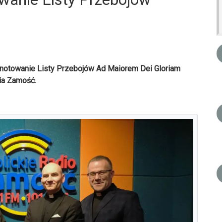
 notowanie Listy Przebojów Ad Maiorem Dei Gloriam
dia Zamość.