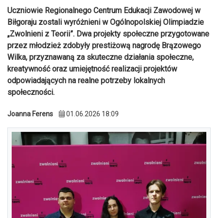
Uczniowie Regionalnego Centrum Edukacji Zawodowej w
Biłgoraju zostali wyróżnieni w Ogólnopolskiej Olimpiadzie
„Zwolnieni z Teorii”. Dwa projekty społeczne przygotowane
przez młodzież zdobyły prestiżową nagrodę Brązowego
Wilka, przyznawaną za skuteczne działania społeczne,
kreatywność oraz umiejętność realizacji projektów
odpowiadających na realne potrzeby lokalnych
społeczności.
Joanna Ferens
01.06.2026 18:09