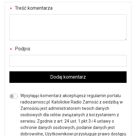
Treść komentarza
Podpis
Dodaj komentarz
Wysyłając komentarz akceptujesz regulamin portalu
radiozamosc.pl. Katolickie Radio Zamość z siedzibą w
Zamościu jest administratorem twoich danych
osobowych dla celów związanych z korzystaniem z
serwisu. Zgodnie z art. 24 ust. 1 pkt 3 i 4 ustawy o
ochronie danych osobowych, podanie danych jest
dobrowolne, Użytkownikowi przysługuje prawo dostępu