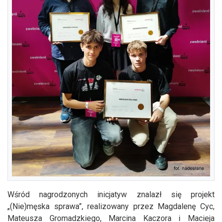
Wśród nagrodzonych inicjatyw znalazł się projekt
„(Nie)męska sprawa”, realizowany przez Magdalenę Cyc,
Mateusza Gromadzkiego, Marcina Kaczora i Macieja