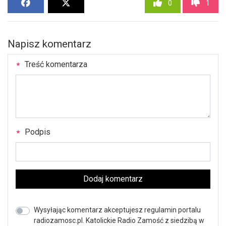
0
1
Napisz komentarz
Treść komentarza
Podpis
Dodaj komentarz
Wysyłając komentarz akceptujesz regulamin portalu
radiozamosc.pl. Katolickie Radio Zamość z siedzibą w