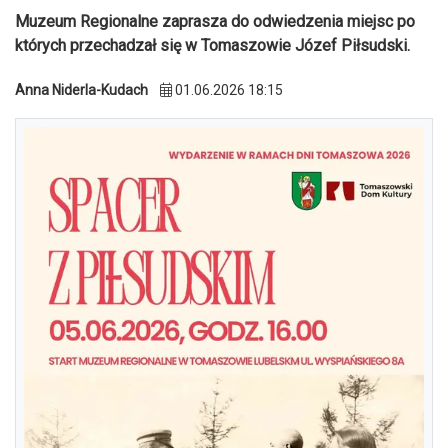
Muzeum Regionalne zaprasza do odwiedzenia miejsc po
których przechadzał się w Tomaszowie Józef Piłsudski.
Anna Niderla-Kudach
01.06.2026 18:15