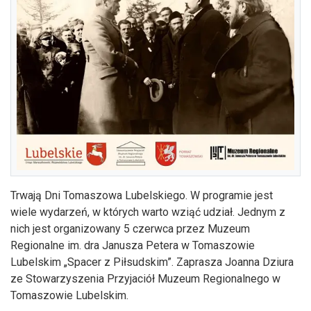
Trwają Dni Tomaszowa Lubelskiego. W programie jest
wiele wydarzeń, w których warto wziąć udział. Jednym z
nich jest organizowany 5 czerwca przez Muzeum
Regionalne im. dra Janusza Petera w Tomaszowie
Lubelskim „Spacer z Piłsudskim”. Zaprasza Joanna Dziura
ze Stowarzyszenia Przyjaciół Muzeum Regionalnego w
Tomaszowie Lubelskim.