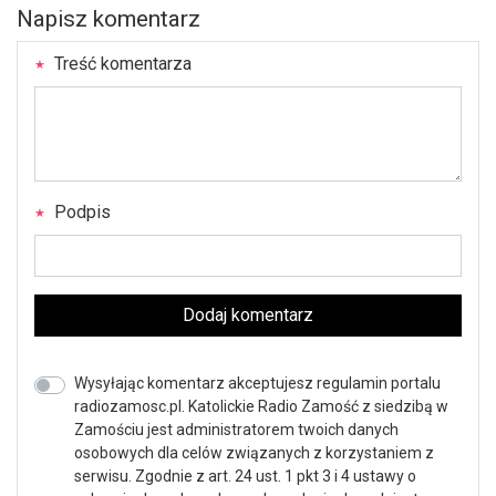
Napisz komentarz
Treść komentarza
Podpis
Dodaj komentarz
Wysyłając komentarz akceptujesz regulamin portalu
radiozamosc.pl. Katolickie Radio Zamość z siedzibą w
Zamościu jest administratorem twoich danych
osobowych dla celów związanych z korzystaniem z
serwisu. Zgodnie z art. 24 ust. 1 pkt 3 i 4 ustawy o