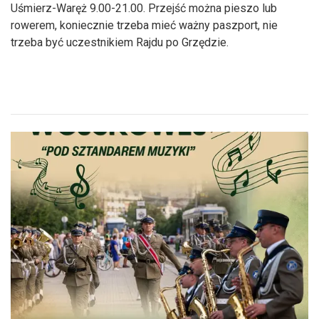
Uśmierz-Waręż 9.00-21.00. Przejść można pieszo lub
rowerem, koniecznie trzeba mieć ważny paszport, nie
trzeba być uczestnikiem Rajdu po Grzędzie.