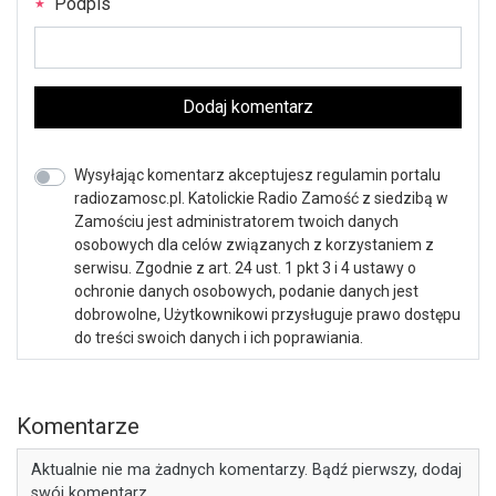
Podpis
Dodaj komentarz
Wysyłając komentarz akceptujesz regulamin portalu
radiozamosc.pl. Katolickie Radio Zamość z siedzibą w
Zamościu jest administratorem twoich danych
osobowych dla celów związanych z korzystaniem z
serwisu. Zgodnie z art. 24 ust. 1 pkt 3 i 4 ustawy o
ochronie danych osobowych, podanie danych jest
dobrowolne, Użytkownikowi przysługuje prawo dostępu
do treści swoich danych i ich poprawiania.
Komentarze
Aktualnie nie ma żadnych komentarzy. Bądź pierwszy, dodaj
swój komentarz.