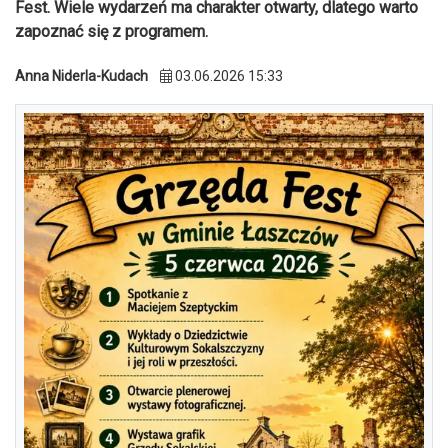
Fest. Wiele wydarzeń ma charakter otwarty, dlatego warto
zapoznać się z programem.
Anna Niderla-Kudach
03.06.2026 15:33