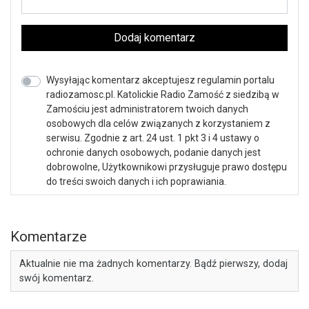
Dodaj komentarz
Wysyłając komentarz akceptujesz regulamin portalu
radiozamosc.pl. Katolickie Radio Zamość z siedzibą w
Zamościu jest administratorem twoich danych
osobowych dla celów związanych z korzystaniem z
serwisu. Zgodnie z art. 24 ust. 1 pkt 3 i 4 ustawy o
ochronie danych osobowych, podanie danych jest
dobrowolne, Użytkownikowi przysługuje prawo dostępu
do treści swoich danych i ich poprawiania.
Komentarze
Aktualnie nie ma żadnych komentarzy. Bądź pierwszy, dodaj
swój komentarz.