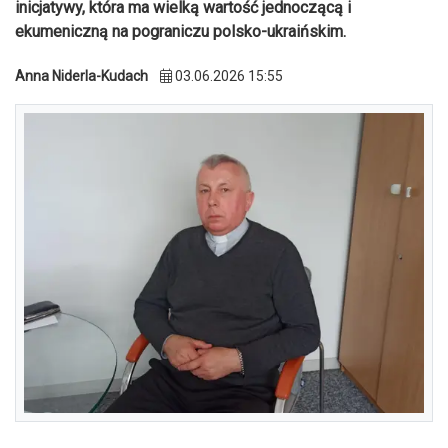
inicjatywy, która ma wielką wartość jednoczącą i
ekumeniczną na pograniczu polsko-ukraińskim.
Anna Niderla-Kudach
03.06.2026 15:55