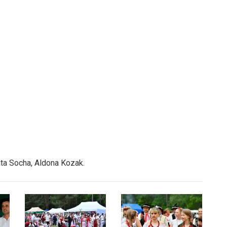
ta Socha, Aldona Kozak.