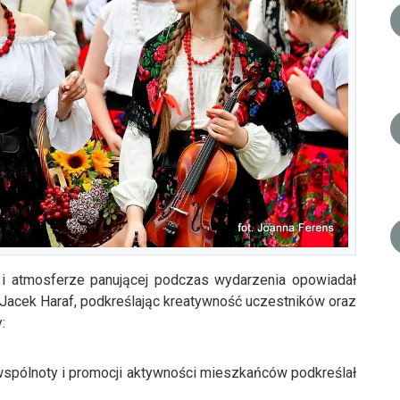
i atmosferze panującej podczas wydarzenia opowiadał
 Jacek Haraf, podkreślając kreatywność uczestników oraz
:
wspólnoty i promocji aktywności mieszkańców podkreślał