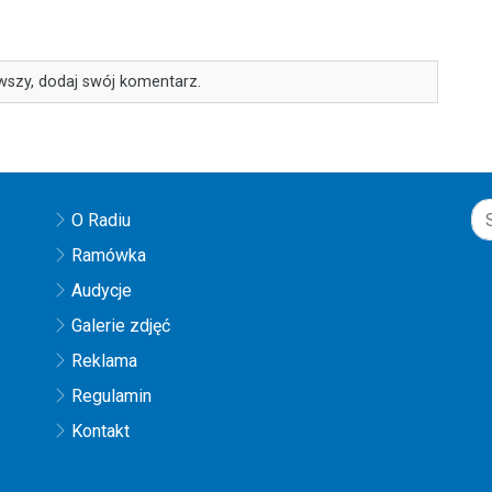
wszy, dodaj swój komentarz.
O Radiu
Ramówka
Audycje
Galerie zdjęć
Reklama
Regulamin
Kontakt