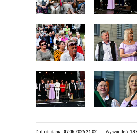
Data dodania:
07.06.2026 21:02
Wyświetleń:
13