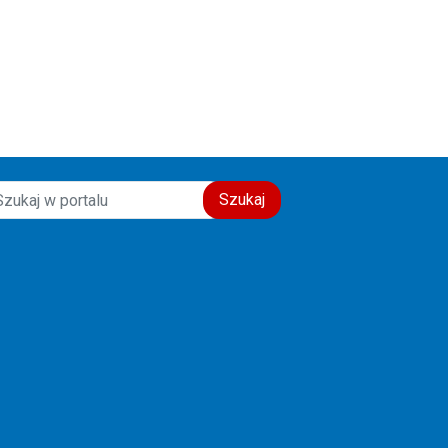
Szukaj