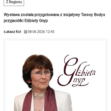
Z Regionu
Wystawa została przygotowana z inicjatywy Teresy Bodys
przyjaciółki Elżbiety Gnyp
Łukasz Kot
08.06.2026 12:45