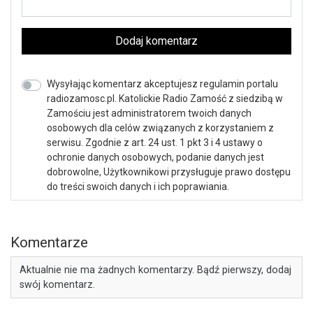
Dodaj komentarz
Wysyłając komentarz akceptujesz regulamin portalu
radiozamosc.pl. Katolickie Radio Zamość z siedzibą w
Zamościu jest administratorem twoich danych
osobowych dla celów związanych z korzystaniem z
serwisu. Zgodnie z art. 24 ust. 1 pkt 3 i 4 ustawy o
ochronie danych osobowych, podanie danych jest
dobrowolne, Użytkownikowi przysługuje prawo dostępu
do treści swoich danych i ich poprawiania.
Komentarze
Aktualnie nie ma żadnych komentarzy. Bądź pierwszy, dodaj
swój komentarz.