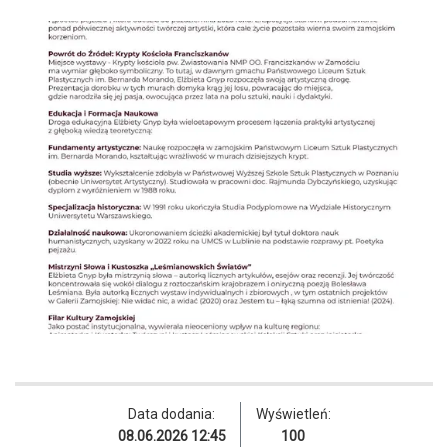
Data dodania:
Wyświetleń:
08.06.2026 12:45
100