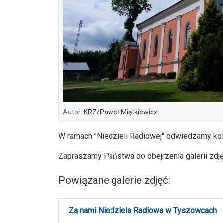
Autor:
KRZ/Paweł Miętkiewicz
W ramach "Niedzieli Radiowej" odwiedzamy kol
Zapraszamy Państwa do obejrzenia galerii zdję
Powiązane galerie zdjęć:
Za nami Niedziela Radiowa w Tyszowcach