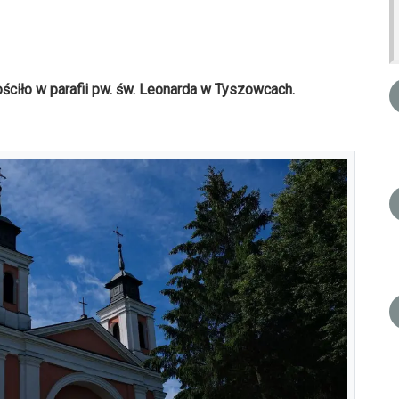
ściło w parafii pw. św. Leonarda w Tyszowcach.