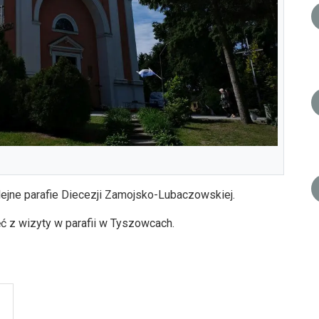
ejne parafie Diecezji Zamojsko-Lubaczowskiej.
ć z wizyty w parafii w Tyszowcach.