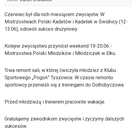
Czerwiec był dla nich miesiącem zwycięstw. W
Mistrzostwach Polski Kadetów i Kadetek w Świdnicy (12-
13.06), odnieśli sukces drużynowy.
Kolejne zwycięstwo przyniósł weekend 19-20.06 -
Mistrzostwa Polski Młodzików i Młodziczek w Ełku.
Trwa remont sali, w której ćwiczyła młodzież z Klubu
Sportowego „Pogoń” Tyszowce. W czasie remontu
sportowcy przenieśli się z treningami do Dołhobyczowa.
Przed młodzieżą i trenerem pracowite wakacje.
Gratulujemy zawodnikom zwycięstw i życzymy dalszych
sukcesów.