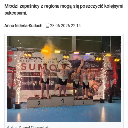
Młodzi zapaśnicy z regionu mogą się poszczycić kolejnymi
sukcesami.
Anna Niderla-Kudach
28.06.2026 22:14
Autor:
Daniel Chwastek