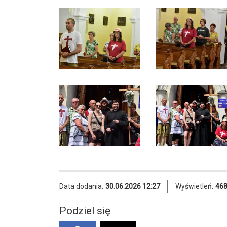
Data dodania:
30.06.2026 12:27
Wyświetleń:
46
Podziel się