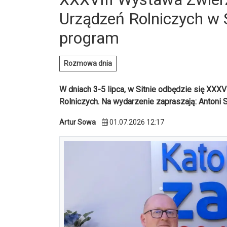
Urządzeń Rolniczych w Si
program
Rozmowa dnia
W dniach 3-5 lipca, w Sitnie odbędzie się XX
Rolniczych. Na wydarzenie zapraszają: Antoni 
Artur Sowa
01.07.2026 12:17