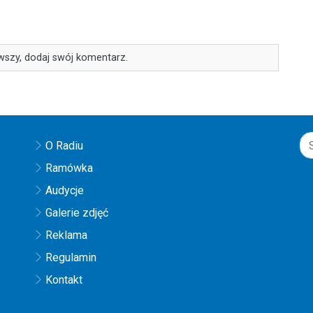
wszy, dodaj swój komentarz.
O Radiu
Ramówka
Audycje
Galerie zdjęć
Reklama
Regulamin
Kontakt