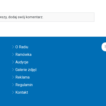
wszy, dodaj swój komentarz.
O Radiu
Ramówka
Audycje
Galerie zdjęć
Reklama
Regulamin
Kontakt