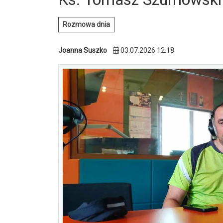
Rozmowa dnia
Joanna Suszko
03.07.2026 12:18