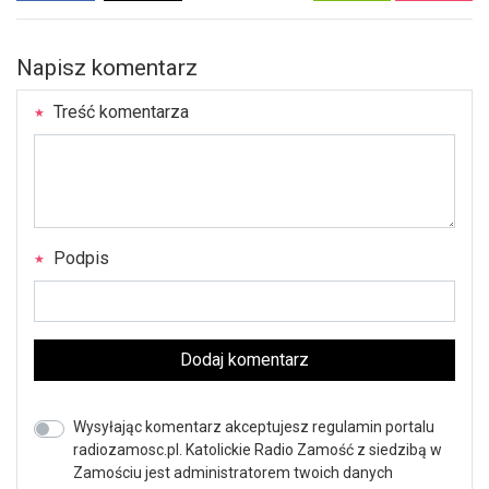
Napisz komentarz
Treść komentarza
Podpis
Dodaj komentarz
Wysyłając komentarz akceptujesz regulamin portalu
radiozamosc.pl. Katolickie Radio Zamość z siedzibą w
Zamościu jest administratorem twoich danych