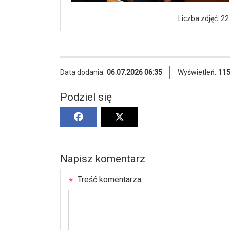
Liczba zdjęć: 22
Data dodania:
06.07.2026 06:35
Wyświetleń:
11
Podziel się
Napisz komentarz
Treść komentarza