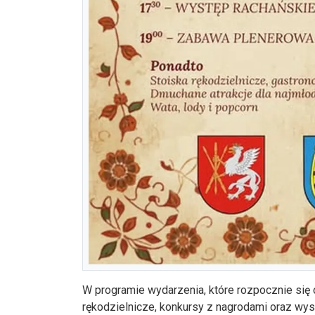
W programie wydarzenia, które rozpocznie się o
rękodzielnicze, konkursy z nagrodami oraz wy