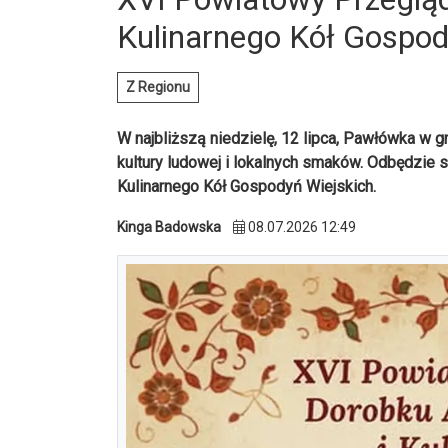
Kulinarnego Kół Gospod
Z Regionu
W najbliższą niedzielę, 12 lipca, Pawłówka w gm
kultury ludowej i lokalnych smaków. Odbędzie
Kulinarnego Kół Gospodyń Wiejskich.
Kinga Badowska
08.07.2026 12:49