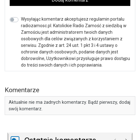
Wysyłając komentarz akceptujesz regulamin portalu
radiozamosc.pl. Katolickie Radio Zamość z siedzibą w
Zamościu jest administratorem twoich danych
osobowych dla celów związanych z korzystaniem z
serwisu. Zgodnie z art. 24 ust. 1 pkt 3 i 4 ustawy o
ochronie danych osobowych, podanie danych jest
dobrowolne, Użytkownikowi przysługuje prawo dostępu
do treści swoich danych i ich poprawiania.
Komentarze
Aktualnie nie ma żadnych komentarzy. Bądź pierwszy, dodaj
swój komentarz.