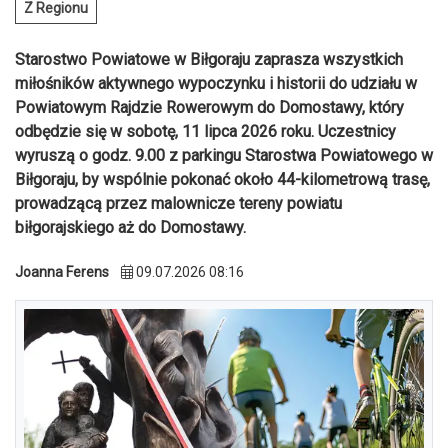
Z Regionu
Starostwo Powiatowe w Biłgoraju zaprasza wszystkich
miłośników aktywnego wypoczynku i historii do udziału w
Powiatowym Rajdzie Rowerowym do Domostawy, który
odbędzie się w sobotę, 11 lipca 2026 roku. Uczestnicy
wyruszą o godz. 9.00 z parkingu Starostwa Powiatowego w
Biłgoraju, by wspólnie pokonać około 44-kilometrową trasę,
prowadzącą przez malownicze tereny powiatu
biłgorajskiego aż do Domostawy.
Joanna Ferens
09.07.2026 08:16