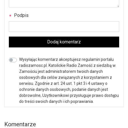
Podpis
Dodaj komentarz
Wysyłając komentarz akceptujesz regulamin portalu
radiozamosc.pl. Katolickie Radio Zamość z siedzibą w
Zamościu jest administratorem twoich danych
osobowych dla celów związanych z korzystaniem z
serwisu. Zgodnie z art. 24 ust. 1 pkt 3 i 4 ustawy o
ochronie danych osobowych, podanie danych jest
dobrowolne, Użytkownikowi przysługuje prawo dostępu
do treści swoich danych i ich poprawiania.
Komentarze