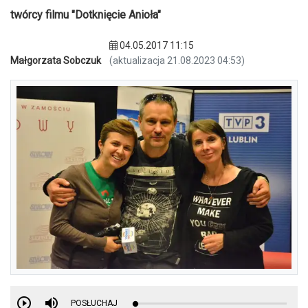
twórcy filmu "Dotknięcie Anioła"
04.05.2017 11:15
Małgorzata Sobczuk
(aktualizacja 21.08.2023 04:53)
POSŁUCHAJ