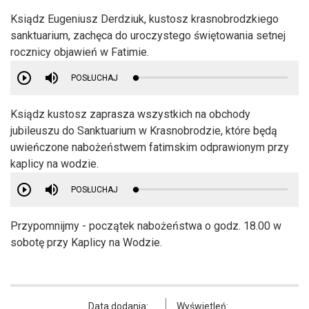
Ksiądz Eugeniusz Derdziuk, kustosz krasnobrodzkiego
sanktuarium, zachęca do uroczystego świętowania setnej
rocznicy objawień w Fatimie.
POSŁUCHAJ
Ksiądz kustosz zaprasza wszystkich na obchody
jubileuszu do Sanktuarium w Krasnobrodzie, które będą
uwieńczone nabożeństwem fatimskim odprawionym przy
kaplicy na wodzie.
POSŁUCHAJ
Przypomnijmy - początek nabożeństwa o godz. 18.00 w
sobotę przy Kaplicy na Wodzie.
Data dodania:
Wyświetleń: