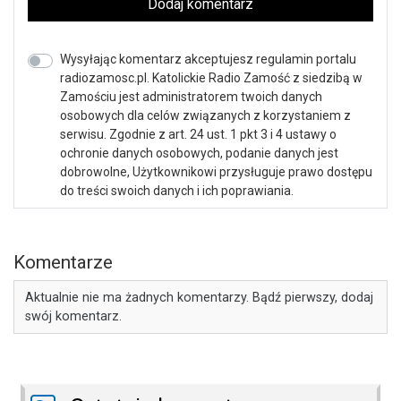
Dodaj komentarz
Wysyłając komentarz akceptujesz regulamin portalu
radiozamosc.pl. Katolickie Radio Zamość z siedzibą w
Zamościu jest administratorem twoich danych
osobowych dla celów związanych z korzystaniem z
serwisu. Zgodnie z art. 24 ust. 1 pkt 3 i 4 ustawy o
ochronie danych osobowych, podanie danych jest
dobrowolne, Użytkownikowi przysługuje prawo dostępu
do treści swoich danych i ich poprawiania.
Komentarze
Aktualnie nie ma żadnych komentarzy. Bądź pierwszy, dodaj
swój komentarz.