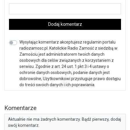
Dodaj komentarz
Wysyłając komentarz akceptujesz regulamin portalu
radiozamosc.pl. Katolickie Radio Zamość z siedzibą w
Zamościu jest administratorem twoich danych
osobowych dla celów związanych z korzystaniem z
serwisu. Zgodnie z art. 24 ust. 1 pkt 3 i 4 ustawy o
ochronie danych osobowych, podanie danych jest
dobrowolne, Użytkownikowi przysługuje prawo dostępu
do treści swoich danych i ich poprawiania.
Komentarze
Aktualnie nie ma żadnych komentarzy. Bądź pierwszy, dodaj
swój komentarz.