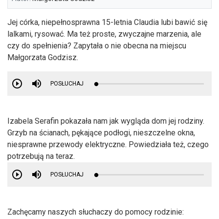
Jej córka, niepełnosprawna 15-letnia Claudia lubi bawić się
lalkami, rysować. Ma też proste, zwyczajne marzenia, ale
czy do spełnienia? Zapytała o nie obecna na miejscu
Małgorzata Godzisz.
POSŁUCHAJ
Izabela Serafin pokazała nam jak wygląda dom jej rodziny.
Grzyb na ścianach, pękające podłogi, nieszczelne okna,
niesprawne przewody elektryczne. Powiedziała też, czego
potrzebują na teraz.
POSŁUCHAJ
Zachęcamy naszych słuchaczy do pomocy rodzinie: