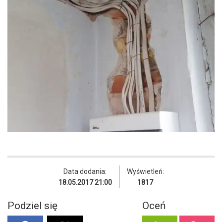
Data dodania:
Wyświetleń:
18.05.2017 21:00
1817
Podziel się
Oceń