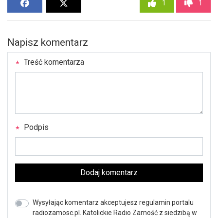
1
1
Napisz komentarz
Treść komentarza
Podpis
Dodaj komentarz
Wysyłając komentarz akceptujesz regulamin portalu
radiozamosc.pl. Katolickie Radio Zamość z siedzibą w