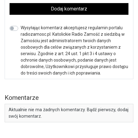
Dodaj komentarz
Wysyłając komentarz akceptujesz regulamin portalu
radiozamosc.pl. Katolickie Radio Zamość z siedzibą w
Zamościu jest administratorem twoich danych
osobowych dla celów związanych z korzystaniem z
serwisu. Zgodnie z art. 24 ust. 1 pkt 3 i 4 ustawy o
ochronie danych osobowych, podanie danych jest
dobrowolne, Użytkownikowi przysługuje prawo dostępu
do treści swoich danych i ich poprawiania.
Komentarze
Aktualnie nie ma żadnych komentarzy. Bądź pierwszy, dodaj
swój komentarz.