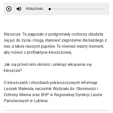
POSŁUCHAJ
Kleszcze. Te pajęczaki z podgromady roztoczy obudziły
się już do życia i mogą stanowić zagrożenie dla każdego z
nas, a także naszych pupilów. To również ważny moment,
aby mówić o profilaktyce kleszczowej.
Jak się przed nimi obronić i uniknąć wkręcenia się
kleszcza?
O kleszczach i chorobach pokleszczowych informuje
Leszek Walenda, naczelnik Wydziału ds. Obronności i
Ochrony Mienia oraz BHP w Regionalnej Dyrekcji Lasów
Państwowych w Lublinie.