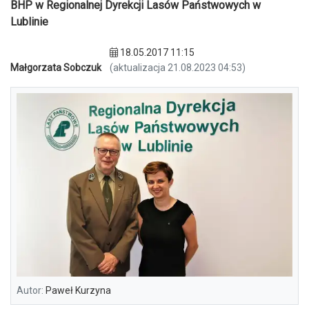
BHP w Regionalnej Dyrekcji Lasów Państwowych w
Lublinie
18.05.2017 11:15
Małgorzata Sobczuk
(aktualizacja 21.08.2023 04:53)
Autor:
Paweł Kurzyna