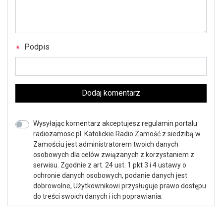
Podpis
Dodaj komentarz
Wysyłając komentarz akceptujesz regulamin portalu
radiozamosc.pl. Katolickie Radio Zamość z siedzibą w
Zamościu jest administratorem twoich danych
osobowych dla celów związanych z korzystaniem z
serwisu. Zgodnie z art. 24 ust. 1 pkt 3 i 4 ustawy o
ochronie danych osobowych, podanie danych jest
dobrowolne, Użytkownikowi przysługuje prawo dostępu
do treści swoich danych i ich poprawiania.