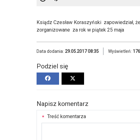
Ksiądz Czesław Koraszyński zapowiedział, że 
zorganizowane za rok w piątek 25 maja
Data dodania:
29.05.2017 08:35
Wyświetleń:
17
Podziel się
Napisz komentarz
Treść komentarza