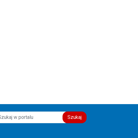
Szukaj