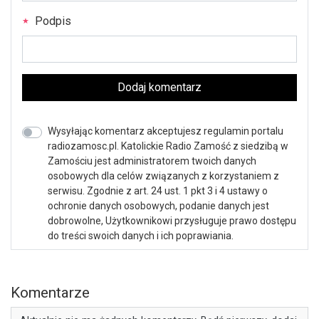
Podpis
Dodaj komentarz
Wysyłając komentarz akceptujesz regulamin portalu
radiozamosc.pl. Katolickie Radio Zamość z siedzibą w
Zamościu jest administratorem twoich danych
osobowych dla celów związanych z korzystaniem z
serwisu. Zgodnie z art. 24 ust. 1 pkt 3 i 4 ustawy o
ochronie danych osobowych, podanie danych jest
dobrowolne, Użytkownikowi przysługuje prawo dostępu
do treści swoich danych i ich poprawiania.
Komentarze