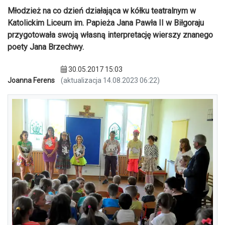
Młodzież na co dzień działająca w kółku teatralnym w
Katolickim Liceum im. Papieża Jana Pawła II w Biłgoraju
przygotowała swoją własną interpretację wierszy znanego
poety Jana Brzechwy.
30.05.2017 15:03
Joanna Ferens
(aktualizacja 14.08.2023 06:22)