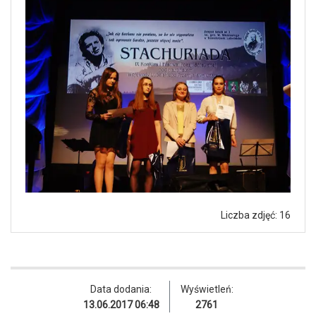
Liczba zdjęć: 16
Data dodania:
Wyświetleń:
13.06.2017 06:48
2761